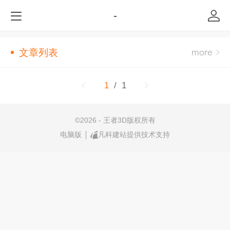
-
文章列表
1
/ 1
©
2026 - 王者3D版权所有
电脑版
凡科建站提供技术支持