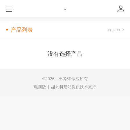
-
产品列表
没有选择产品
©
2026 - 王者3D版权所有
电脑版
凡科建站提供技术支持